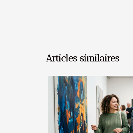
Articles similaires