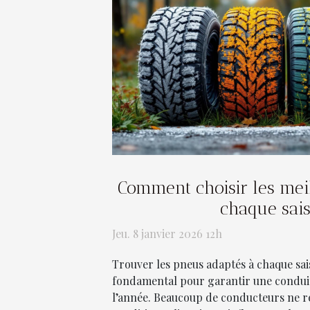
Comment choisir les mei
chaque sai
Jeu. 8 janvier 2026 12h
Trouver les pneus adaptés à chaque sai
fondamental pour garantir une conduit
l’année. Beaucoup de conducteurs ne réa