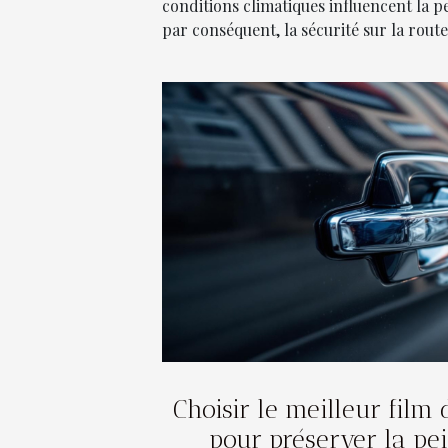
conditions climatiques influencent la 
par conséquent, la sécurité sur la route.
Choisir le meilleur film 
pour préserver la pei