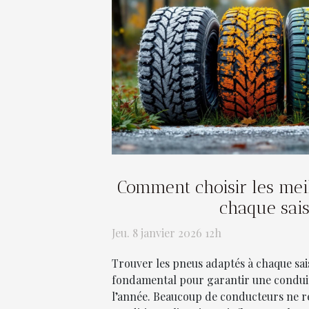
Comment choisir les mei
chaque sai
Jeu. 8 janvier 2026 12h
Trouver les pneus adaptés à chaque sai
fondamental pour garantir une conduit
l’année. Beaucoup de conducteurs ne réa