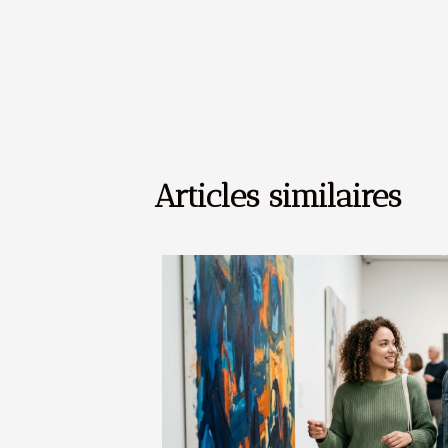
Articles similaires