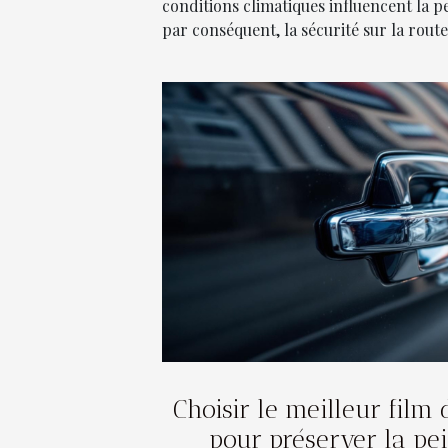
conditions climatiques influencent la 
par conséquent, la sécurité sur la route.
Choisir le meilleur film 
pour préserver la pei