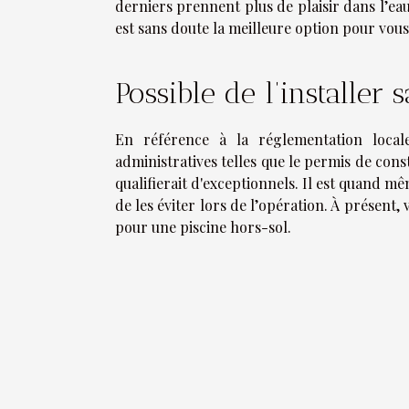
derniers prennent plus de plaisir dans l’ea
est sans doute la meilleure option pour vous 
Possible de l’installer
En référence à la réglementation locale
administratives telles que le permis de cons
qualifierait d'exceptionnels. Il est quand m
de les éviter lors de l’opération. À présent,
pour une piscine hors-sol.