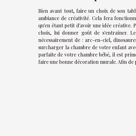
Bien avant tout, faire un choix de son ta
ambiance de créativité. Cela fera fonctionn
qu'en étant petit d'avoir une idée créative. 
choix, lui donner goût de s'entraîner. Les
nécessairement de : arc-en-ciel, dinosaure
surcharger la chambre de votre enfant avec
parfaite de votre chambre bébé, il est prim
faire une bonne décoration murale. Afin de p