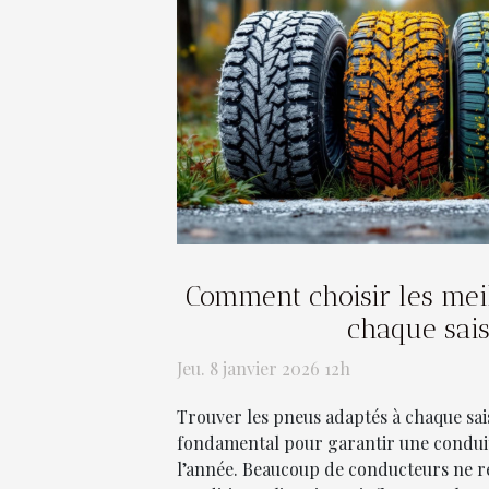
Comment choisir les mei
chaque sai
Jeu. 8 janvier 2026 12h
Trouver les pneus adaptés à chaque sai
fondamental pour garantir une conduit
l’année. Beaucoup de conducteurs ne réa