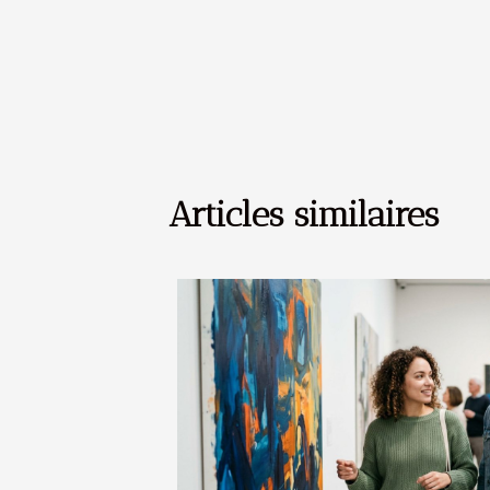
Articles similaires