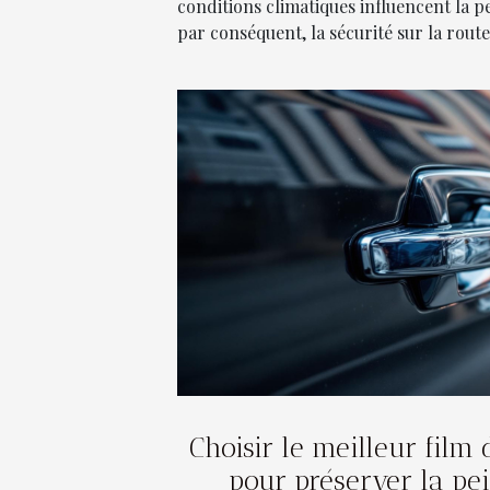
conditions climatiques influencent la 
par conséquent, la sécurité sur la route.
Choisir le meilleur film 
pour préserver la pei