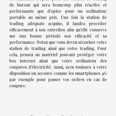
de bureau qui sera beaucoup plus réactive et
performante que d'opter pour un ordinateur
portable au même prix. Une fois la station de
trading adéquate acquise, il faudra procéder
efficacement à son entretien afin qu'elle conserve
sur une bonne période son efficacité et sa
performance. Notez que vous devez sécuriser votre
station de trading ainsi que votre trading. Pour
cela, pensez au matériel pouvant protéger votre
box internet ainsi que votre ordinateur des
coupures d'électricité. Aussi, ayez toujours à votre
disposition un secours comme les smartphones 4G
par exemple pour passer vos ordres en cas de
coupure.