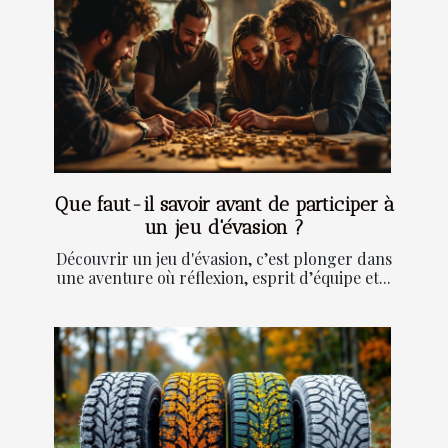
Que faut-il savoir avant de participer à
un jeu d'évasion ?
Découvrir un jeu d'évasion, c’est plonger dans
une aventure où réflexion, esprit d’équipe et...