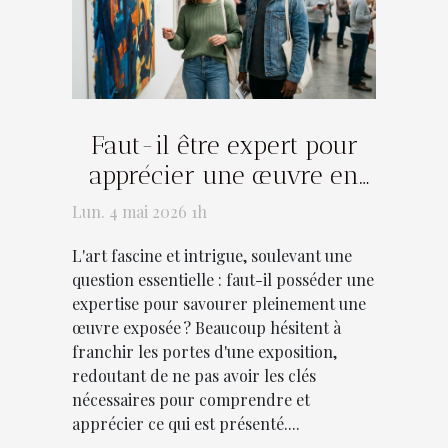
Faut-il être expert pour
apprécier une œuvre en
exposition ?
Lun. 4 mai 2026 1h
L'art fascine et intrigue, soulevant une
question essentielle : faut-il posséder une
expertise pour savourer pleinement une
œuvre exposée ? Beaucoup hésitent à
franchir les portes d'une exposition,
redoutant de ne pas avoir les clés
nécessaires pour comprendre et
apprécier ce qui est présenté....