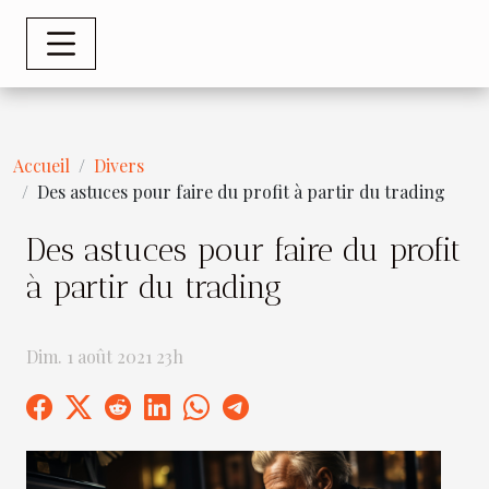
Accueil
Divers
Des astuces pour faire du profit à partir du trading
Des astuces pour faire du profit
à partir du trading
Dim. 1 août 2021 23h