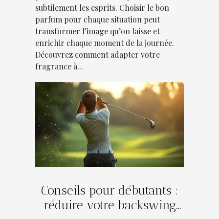
subtilement les esprits. Choisir le bon
parfum pour chaque situation peut
transformer l’image qu’on laisse et
enrichir chaque moment de la journée.
Découvrez comment adapter votre
fragrance à...
Conseils pour débutants :
réduire votre backswing