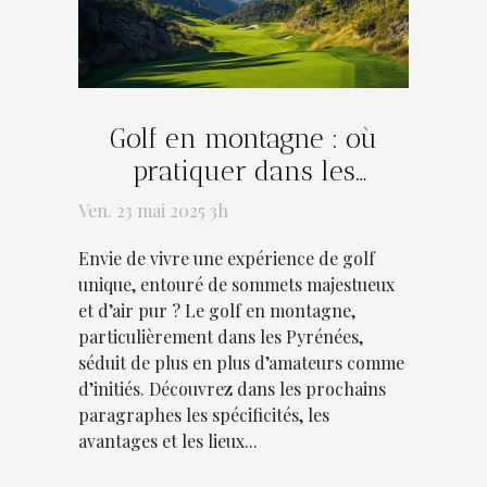
Golf en montagne : où
pratiquer dans les
Pyrénées
Ven. 23 mai 2025 3h
Envie de vivre une expérience de golf
unique, entouré de sommets majestueux
et d’air pur ? Le golf en montagne,
particulièrement dans les Pyrénées,
séduit de plus en plus d’amateurs comme
d’initiés. Découvrez dans les prochains
paragraphes les spécificités, les
avantages et les lieux...