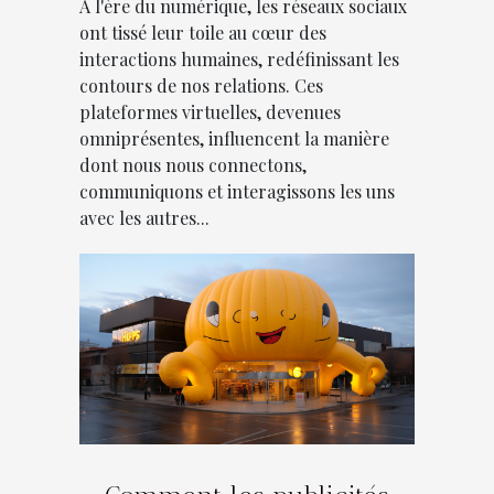
À l'ère du numérique, les réseaux sociaux
ont tissé leur toile au cœur des
interactions humaines, redéfinissant les
contours de nos relations. Ces
plateformes virtuelles, devenues
omniprésentes, influencent la manière
dont nous nous connectons,
communiquons et interagissons les uns
avec les autres...