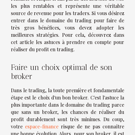
les plus rentables et représente une véritable
source de revenue pour les traders. Si vous désirez
entrer dans le domaine du trading pour faire de
très gros bénéfices, vous devez adopter les
meilleures stratégies. Pour cela, découvrez dans
cet article les astuces à prendre en compte pour
réaliser du profit en trading.
Faire un choix optimal de son
broker
Dans le trading, la toute première et fondamentale
étape est le choix d'un bon broker. C'est l'astuce la
plus importante dans le domaine du trading parce
que sans un broker, les chances de réaliser du
profit durablement sont très minimes. Du coup,
votre
espace-finance
risque de ne pas connaître
une bonne évolution. Alors, pour son broker, il est