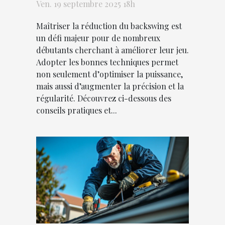
efficacement
Ven. 19 septembre 2025 18h
Maîtriser la réduction du backswing est
un défi majeur pour de nombreux
débutants cherchant à améliorer leur jeu.
Adopter les bonnes techniques permet
non seulement d’optimiser la puissance,
mais aussi d’augmenter la précision et la
régularité. Découvrez ci-dessous des
conseils pratiques et...