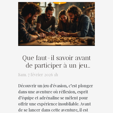
Que faut-il savoir avant
de participer à un jeu
d'évasion ?
Sam. 7 février 2026 1h
Découvrir un jeu d'évasion, c’est plonger
dans une aventure où réflexion, esprit
d’équipe et adrénaline se mêlent pour
offrir une expérience inoubliable. Avant
de se lancer dans cette aventure, il est