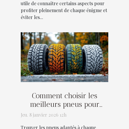
utile de connaître certains aspects pour
profiter pleinement de chaque énigme et
éviter les...
Comment choisir les
meilleurs pneus pour
chaque saison ?
Jeu. 8 janvier 2026 12h
Trouver les pneus adaptés à chaque