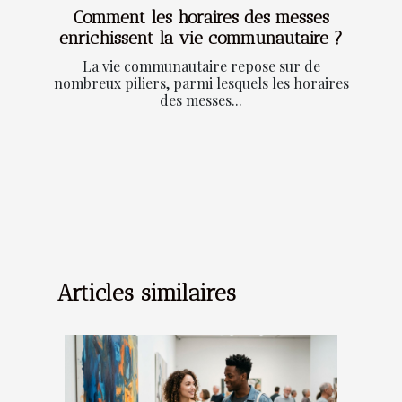
Comment les horaires des messes
enrichissent la vie communautaire ?
La vie communautaire repose sur de
nombreux piliers, parmi lesquels les horaires
des messes...
Articles similaires