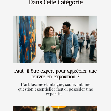
Dans Cette Catégorie
Faut-il être expert pour apprécier une
œuvre en exposition ?
L'art fascine et intrigue, soulevant une
question essentielle : faut-il posséder une
expertise...