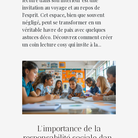
lecture dans son intérieur est une
invitation au voyage et au repos de
l'esprit. Cet espace, bien que souvent
négligé, peut se transformer en un
véritable havre de paix avec quelques
astuces déco. Découvrez comment créer
un coin lecture cosy qui invite à la...
L'importance de la
responsabilité sociale dans