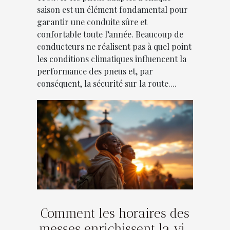
saison est un élément fondamental pour
garantir une conduite sûre et
confortable toute l’année. Beaucoup de
conducteurs ne réalisent pas à quel point
les conditions climatiques influencent la
performance des pneus et, par
conséquent, la sécurité sur la route....
Comment les horaires des
messes enrichissent la vie