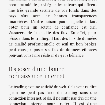
recommandé de privilégier les acteurs qui offrent
une très grande sécurité de vos fonds dans des
pays sûrs avec de bonnes transparences
financières. L'autre raison pour laquelle il faut
opter pour un acteur de confiance est qu'il
s'assurera de la qualité des flux. En effet, pour
réussir dans le trading, il faut des flux de données
de qualité professionnelle et seul un bon broker
peut vous proposer ses flux de données efficaces
pouvant vous faire réaliser de gros bénéfice.
Disposer d'une bonne
connaissance internet
Le trading est une activité du web. Cela voudra dire
qu'on ne peut pas faire du trading sans une
connexion internet. Mais, il ne suffit pas d'avoir une
connexion internet pour trader. Il est d'une