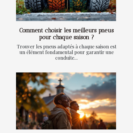
Comment choisir les meilleurs pneus
pour chaque saison ?
Trouver les pneus adaptés à chaque saison est
un élément fondamental pour garantir une
conduite...