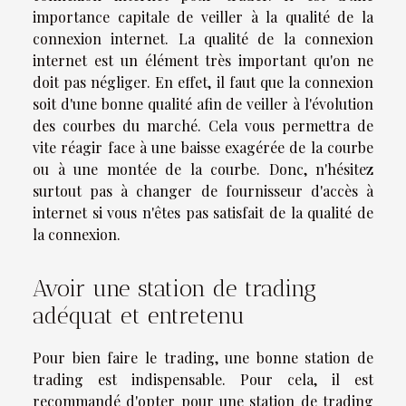
importance capitale de veiller à la qualité de la
connexion internet. La qualité de la connexion
internet est un élément très important qu'on ne
doit pas négliger. En effet, il faut que la connexion
soit d'une bonne qualité afin de veiller à l'évolution
des courbes du marché. Cela vous permettra de
vite réagir face à une baisse exagérée de la courbe
ou à une montée de la courbe. Donc, n'hésitez
surtout pas à changer de fournisseur d'accès à
internet si vous n'êtes pas satisfait de la qualité de
la connexion.
Avoir une station de trading
adéquat et entretenu
Pour bien faire le trading, une bonne station de
trading est indispensable. Pour cela, il est
recommandé d'opter pour une station de trading