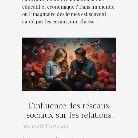
éducatif et économique ? Dans un monde
où l'imaginaire des jeunes est souvent
capté par les écrans, une chasse...
L'influence des réseaux
sociaux sur les relations
modernes
Jeu. 18 avril 2024 19h