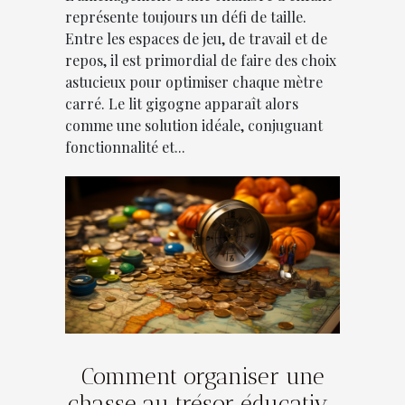
représente toujours un défi de taille.
Entre les espaces de jeu, de travail et de
repos, il est primordial de faire des choix
astucieux pour optimiser chaque mètre
carré. Le lit gigogne apparaît alors
comme une solution idéale, conjuguant
fonctionnalité et...
Comment organiser une
chasse au trésor éducative