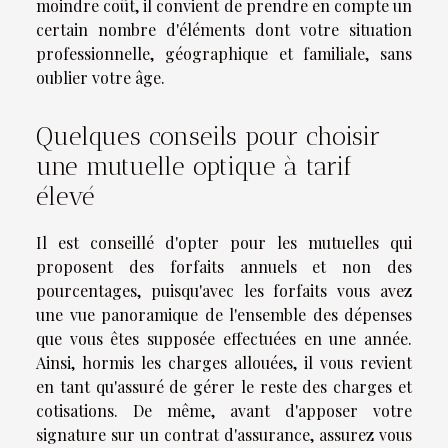
moindre coût, il convient de prendre en compte un
certain nombre d'éléments dont votre situation
professionnelle, géographique et familiale, sans
oublier votre âge.
Quelques conseils pour choisir
une mutuelle optique à tarif
élevé
Il est conseillé d'opter pour les mutuelles qui
proposent des forfaits annuels et non des
pourcentages, puisqu'avec les forfaits vous avez
une vue panoramique de l'ensemble des dépenses
que vous êtes supposée effectuées en une année.
Ainsi, hormis les charges allouées, il vous revient
en tant qu'assuré de gérer le reste des charges et
cotisations. De même, avant d'apposer votre
signature sur un contrat d'assurance, assurez vous