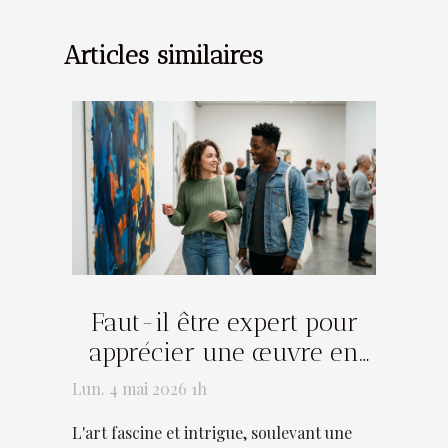
Articles similaires
Faut-il être expert pour
apprécier une œuvre en
exposition ?
Lun. 4 mai 2026 1h
L'art fascine et intrigue, soulevant une