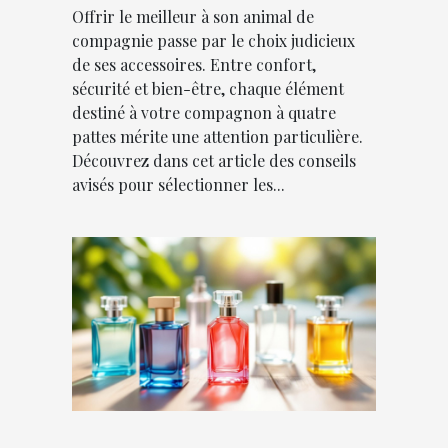
Offrir le meilleur à son animal de
compagnie passe par le choix judicieux
de ses accessoires. Entre confort,
sécurité et bien-être, chaque élément
destiné à votre compagnon à quatre
pattes mérite une attention particulière.
Découvrez dans cet article des conseils
avisés pour sélectionner les...