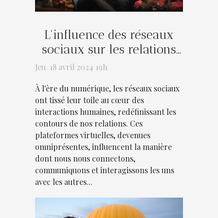
L'influence des réseaux
sociaux sur les relations
modernes
Jeu. 18 avril 2024 19h
À l'ère du numérique, les réseaux sociaux
ont tissé leur toile au cœur des
interactions humaines, redéfinissant les
contours de nos relations. Ces
plateformes virtuelles, devenues
omniprésentes, influencent la manière
dont nous nous connectons,
communiquons et interagissons les uns
avec les autres...