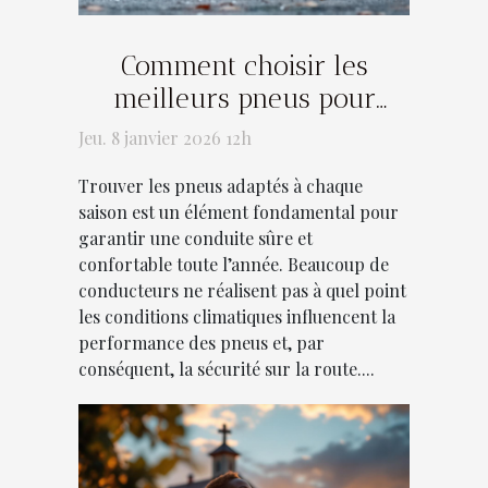
Comment choisir les
meilleurs pneus pour
chaque saison ?
Jeu. 8 janvier 2026 12h
Trouver les pneus adaptés à chaque
saison est un élément fondamental pour
garantir une conduite sûre et
confortable toute l’année. Beaucoup de
conducteurs ne réalisent pas à quel point
les conditions climatiques influencent la
performance des pneus et, par
conséquent, la sécurité sur la route....