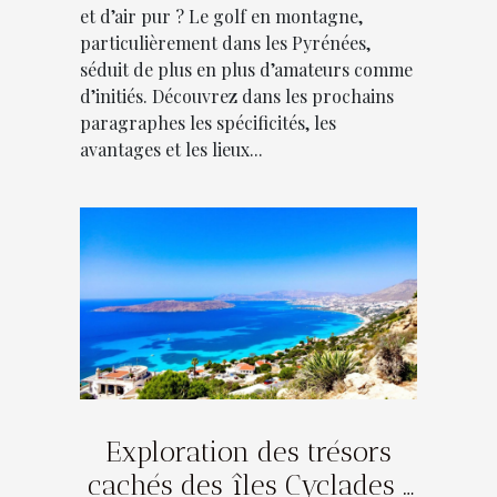
et d’air pur ? Le golf en montagne,
particulièrement dans les Pyrénées,
séduit de plus en plus d’amateurs comme
d’initiés. Découvrez dans les prochains
paragraphes les spécificités, les
avantages et les lieux...
Exploration des trésors
cachés des îles Cyclades :