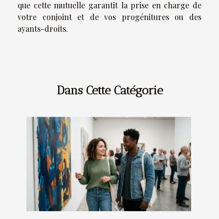
que cette mutuelle garantit la prise en charge de
votre conjoint et de vos progénitures ou des
ayants-droits.
Dans Cette Catégorie