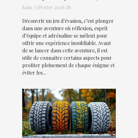
d'évasion ?
Sam. 7 février 2026 1h
Découvrir un jeu d'évasion, c’est plonger
dans une aventure où réflexion, esprit
d’équipe et adrénaline se mêlent pour
offrir une expérience inoubliable. Avant
de se lancer dans cette aventure, il est
utile de connaître certains aspects pour
profiter pleinement de chaque énigme et
éviter les...