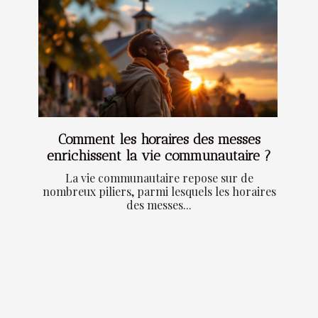
Comment les horaires des messes
enrichissent la vie communautaire ?
La vie communautaire repose sur de
nombreux piliers, parmi lesquels les horaires
des messes...