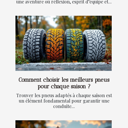
une aventure où réflexion, esprit d’équipe et...
Comment choisir les meilleurs pneus
pour chaque saison ?
Trouver les pneus adaptés à chaque saison est
un élément fondamental pour garantir une
conduite...