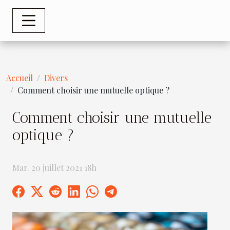
Accueil
Divers
Comment choisir une mutuelle optique ?
Comment choisir une mutuelle
optique ?
Mar. 20 juillet 2021 18h