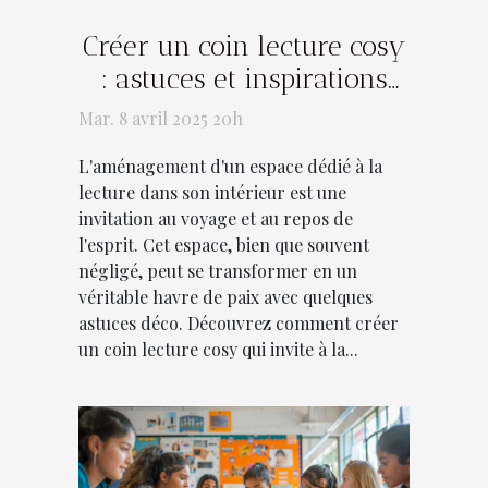
Créer un coin lecture cosy
: astuces et inspirations
déco
Mar. 8 avril 2025 20h
L'aménagement d'un espace dédié à la
lecture dans son intérieur est une
invitation au voyage et au repos de
l'esprit. Cet espace, bien que souvent
négligé, peut se transformer en un
véritable havre de paix avec quelques
astuces déco. Découvrez comment créer
un coin lecture cosy qui invite à la...