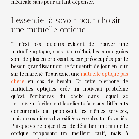
médicale sans pour autant dépenser.
L'essentiel à savoir pour choisir
une mutuelle optique
Il n'est pas toujours évident de trouver une
mutuelle optique, mais aujourd'hui, les compagnies
sont de plus en croissantes, car préoccupées par le
besoin grandissant qui se fait sentir de jour en jour
sur le marché. Trouvez ici une
mutuelle optique pas
chère
en cas de besoin. Et cette pléthore de
mutuelles optiques crée un nouveau problème
qu'est l'embarras du choix dans lequel se
retrouvent facilement les clients face aux différents
concurrents qui proposent les mêmes services,
mais de manières diversifiées avec des tarifs variés.
Puisque votre objectif est de dénicher une mutuelle
optique proposant un meilleur tarif, mais à