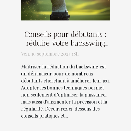
Conseils pour débutants :
réduire votre backswing
efficacement
Ven. 19 septembre 2025 18h
Maîtriser la réduction du backswing est
un défi majeur pour de nombreux
débutants cherchant à améliorer leur jeu.
Adopter les bonnes techniques permet
non seulement d’optimiser la puissance,
mais aussi d’augmenter la précision et la
régularité. Découvrez ci-dessous des
conseils pratiques et...