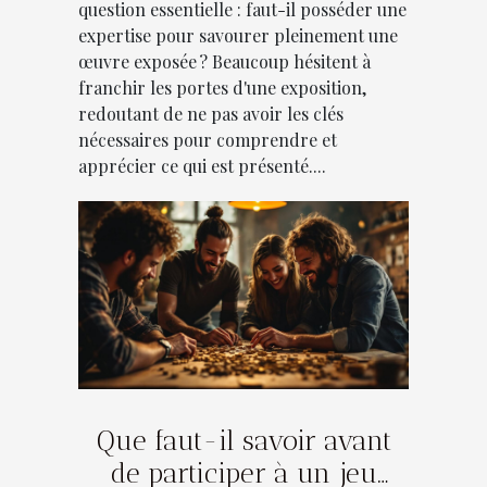
question essentielle : faut-il posséder une
expertise pour savourer pleinement une
œuvre exposée ? Beaucoup hésitent à
franchir les portes d'une exposition,
redoutant de ne pas avoir les clés
nécessaires pour comprendre et
apprécier ce qui est présenté....
Que faut-il savoir avant
de participer à un jeu