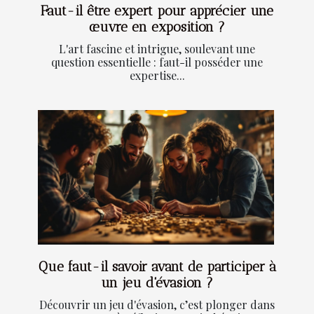
Faut-il être expert pour apprécier une
œuvre en exposition ?
L'art fascine et intrigue, soulevant une
question essentielle : faut-il posséder une
expertise...
Que faut-il savoir avant de participer à
un jeu d'évasion ?
Découvrir un jeu d'évasion, c’est plonger dans