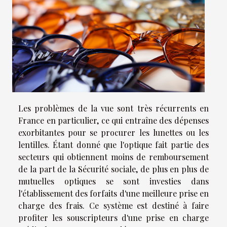
Les problèmes de la vue sont très récurrents en
France en particulier, ce qui entraîne des dépenses
exorbitantes pour se procurer les lunettes ou les
lentilles. Étant donné que l'optique fait partie des
secteurs qui obtiennent moins de remboursement
de la part de la Sécurité sociale, de plus en plus de
mutuelles optiques se sont investies dans
l'établissement des forfaits d'une meilleure prise en
charge des frais. Ce système est destiné à faire
profiter les souscripteurs d'une prise en charge