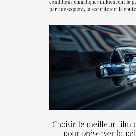
conditions climatiques influencent la 
par conséquent, la sécurité sur la route.
Choisir le meilleur film 
pour préserver la pei