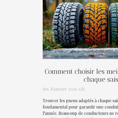
Comment choisir les mei
chaque sai
Jeu. 8 janvier 2026 12h
Trouver les pneus adaptés à chaque sai
fondamental pour garantir une conduit
l’année. Beaucoup de conducteurs ne réa