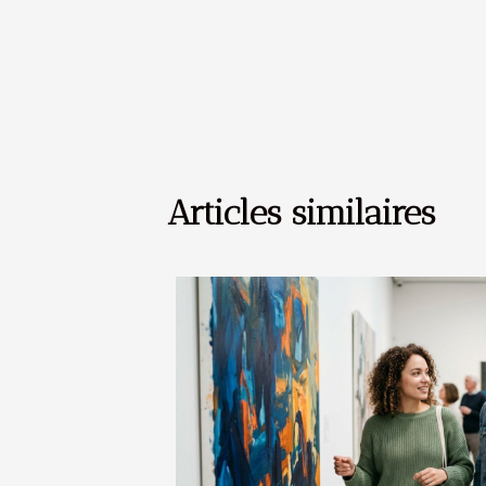
Articles similaires