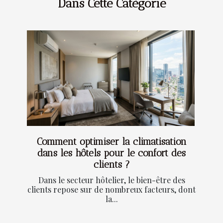
Dans Cette Catégorie
Comment optimiser la climatisation
dans les hôtels pour le confort des
clients ?
Dans le secteur hôtelier, le bien-être des
clients repose sur de nombreux facteurs, dont
la...