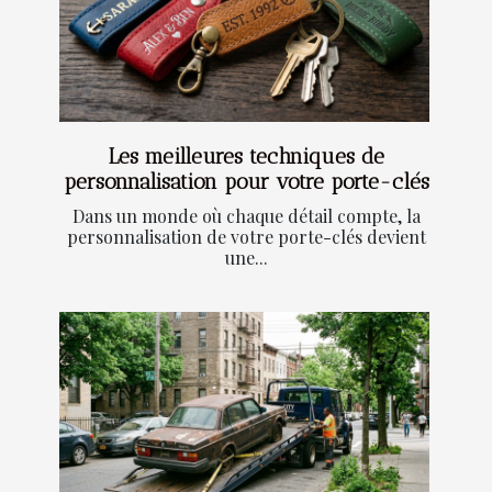
Les meilleures techniques de
personnalisation pour votre porte-clés
Dans un monde où chaque détail compte, la
personnalisation de votre porte-clés devient
une...