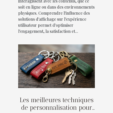
interagissent avec les contenus, que ce
soit en ligne ou dans des environnements
physiques. Comprendre l'influence des
solutions d'affichage sur l'expérience
utilisateur permet d'optimiser
l'engagement, la satisfaction et...
Les meilleures techniques
de personnalisation pour