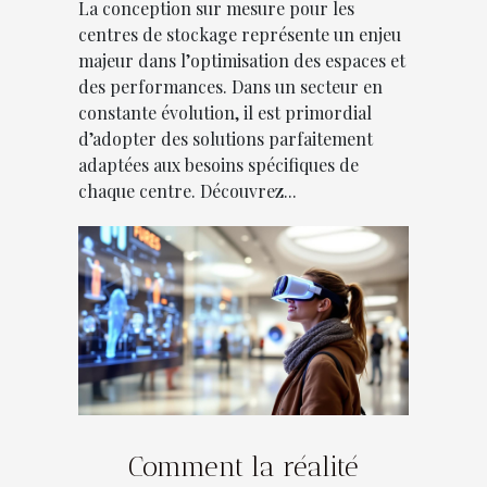
La conception sur mesure pour les
centres de stockage représente un enjeu
majeur dans l’optimisation des espaces et
des performances. Dans un secteur en
constante évolution, il est primordial
d’adopter des solutions parfaitement
adaptées aux besoins spécifiques de
chaque centre. Découvrez...
Comment la réalité