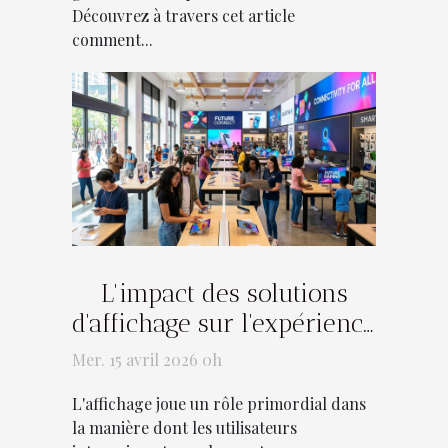
Découvrez à travers cet article
comment...
L'impact des solutions
d'affichage sur l'expérience
utilisateur
Mer. 15 avril 2026 0h
L'affichage joue un rôle primordial dans
la manière dont les utilisateurs