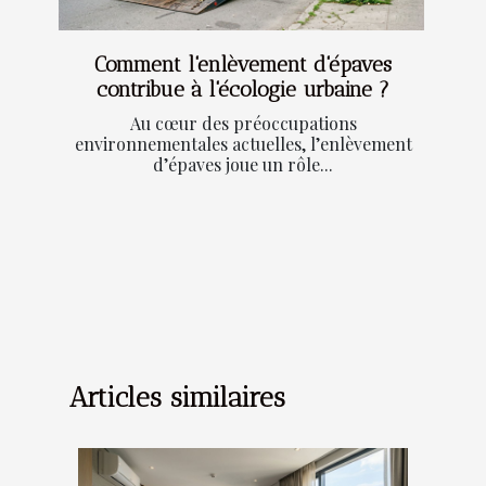
Comment l'enlèvement d'épaves
contribue à l'écologie urbaine ?
Au cœur des préoccupations
environnementales actuelles, l’enlèvement
d’épaves joue un rôle...
Articles similaires