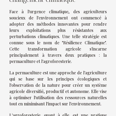
Face à l'urgence climatique, des agriculteurs
soucieux de l'environnement ont commencé à
adopter des méthodes innovantes pour rendre
leurs exploitations plus résistantes aux
perturbations climatiques. Une telle stratégie est
connue sous le nom de "Résilience Climatique".
Cette transformation agricole s'incarne
principalement à travers deux pratiques : la
permaculture et l'agroforesterie.
La permaculture est une approche de l'agriculture
qui se base sur les principes écologiques et
l'observation de la nature pour créer un système
agricole diversifié, productif et autonome. Elle vise
à optimiser l'utilisation des ressources naturelles
tout en minimisant l'impact sur l'environnement.
L'agroforesterie, quant à elle, est une pratique