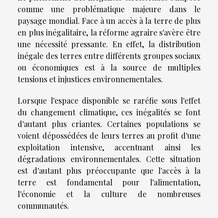
comme une problématique majeure dans le
paysage mondial. Face à un accès à la terre de plus
en plus inégalitaire, la réforme agraire s'avère être
une nécessité pressante. En effet, la distribution
inégale des terres entre différents groupes sociaux
ou économiques est à la source de multiples
tensions et injustices environnementales.
Lorsque l'espace disponible se raréfie sous l'effet
du changement climatique, ces inégalités se font
d'autant plus criantes. Certaines populations se
voient dépossédées de leurs terres au profit d'une
exploitation intensive, accentuant ainsi les
dégradations environnementales. Cette situation
est d'autant plus préoccupante que l'accès à la
terre est fondamental pour l'alimentation,
l'économie et la culture de nombreuses
communautés.