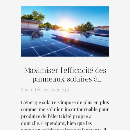
Maximiser l'efficacité des
panneaux solaires à
domicile
Ven. 6 février 2026 23h
L'énergie solaire s’impose de plus en plus
comme une solution incontournable pour
produire de l’électricité propre à
domicile. Cependant, bien que les