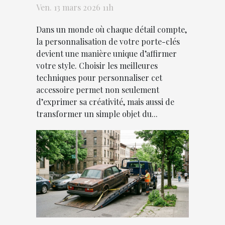
votre porte-clés
Ven. 13 mars 2026 11h
Dans un monde où chaque détail compte,
la personnalisation de votre porte-clés
devient une manière unique d’affirmer
votre style. Choisir les meilleures
techniques pour personnaliser cet
accessoire permet non seulement
d’exprimer sa créativité, mais aussi de
transformer un simple objet du...