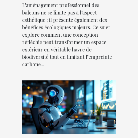
L’aménagement professionnel des
balcons ne se limite pas à l’aspect
esthétique ; il présente également des
bénéfices écologiques majeurs. Ce sujet
explore comment une conception
réfléchie peut transformer un espace
extérieur en véritable havre de
biodiversité tout en limitant l’empreinte
carbone....