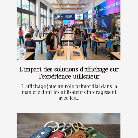
L'impact des solutions d'affichage sur
l'expérience utilisateur
L'affichage joue un rôle primordial dans la
manière dont les utilisateurs interagissent
avec les...