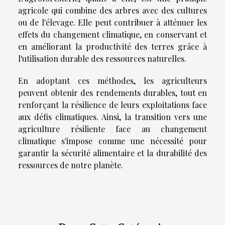
agricole qui combine des arbres avec des cultures
ou de l'élevage. Elle peut contribuer à atténuer les
effets du changement climatique, en conservant et
en améliorant la productivité des terres grâce à
l'utilisation durable des ressources naturelles.
En adoptant ces méthodes, les agriculteurs
peuvent obtenir des rendements durables, tout en
renforçant la résilience de leurs exploitations face
aux défis climatiques. Ainsi, la transition vers une
agriculture résiliente face au changement
climatique s'impose comme une nécessité pour
garantir la sécurité alimentaire et la durabilité des
ressources de notre planète.