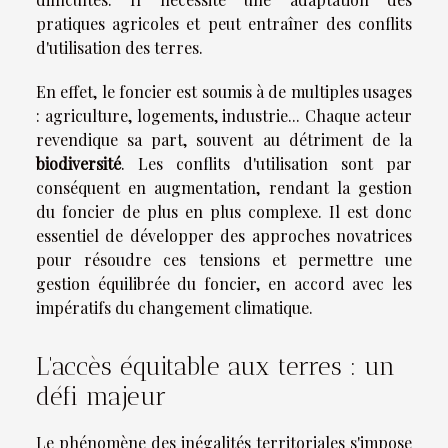
pratiques agricoles et peut entraîner des conflits
d'utilisation des terres.
En effet, le foncier est soumis à de multiples usages
: agriculture, logements, industrie... Chaque acteur
revendique sa part, souvent au détriment de la
biodiversité
. Les conflits d'utilisation sont par
conséquent en augmentation, rendant la gestion
du foncier de plus en plus complexe. Il est donc
essentiel de développer des approches novatrices
pour résoudre ces tensions et permettre une
gestion équilibrée du foncier, en accord avec les
impératifs du changement climatique.
L'accès équitable aux terres : un
défi majeur
Le phénomène des inégalités territoriales s'impose