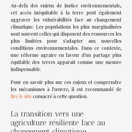
Au-delà des enjeux de justice environnementale,
cet accès inéquitable à la terre peut également
aggraver les vulnérabilités face au changement
climatique. Les populations les plus marginalisées
sont souvent celles qui disposent des ressources les
plus limitées pour s'adapter aux nouvelles
conditions environnementales. Dans ce contexte,
une réforme agraire en faveur d'un partage plus
équitable des terres apparait comme une mesure
indispensable.
Pour en savoir plus sur ces enjeux et comprendre
les mécanismes à l'œuvre, il est recommandé de
lire le site
consacré à cette question.
La transition vers une
agriculture résiliente face au
changement climatique