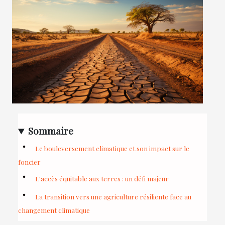
Sommaire
Le bouleversement climatique et son impact sur le
foncier
L'accès équitable aux terres : un défi majeur
La transition vers une agriculture résiliente face au
changement climatique