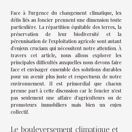
Face à l'urgence du changement climatique, les
défis liés au foncier prennent une dimension toute
particulière. La répartition équitable des terres, la
préservation de leur biodiversité et la
pérennisation de l'exploitation agricole sont autant
d'enjeux cruciaux qui nécessitent notre attention. À
travers cet article, nous allons explorer les
principales difficultés auxquelles nous devons faire
face et envisager ensemble des solutions durables
pour un avenir plus juste et respectueux de notre
environnement. Il est primordial que chacun
prenne part à cette discussion car le foncier n'est
pas seulement une affaire d'agriculteurs ou de
promoteurs immobiliers mais bien un enjeu
collectif.
Le bouleversement climatique et