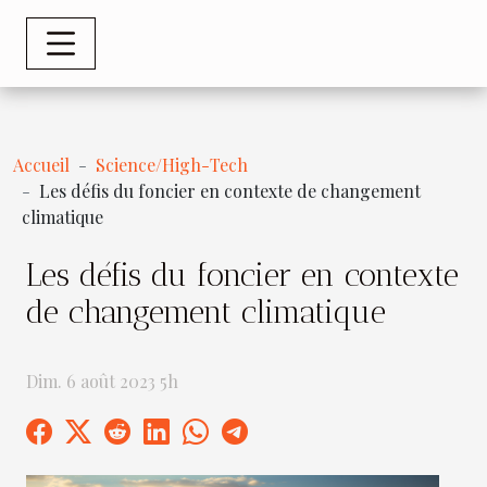
Accueil
Science/High-Tech
Les défis du foncier en contexte de changement
climatique
Les défis du foncier en contexte
de changement climatique
Dim. 6 août 2023 5h